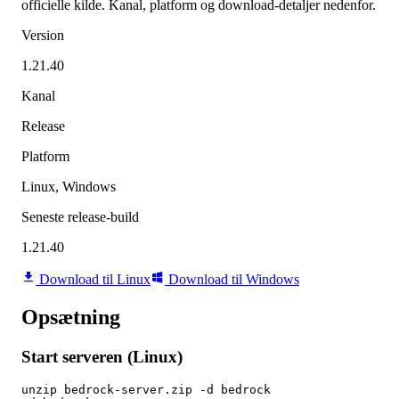
officielle kilde. Kanal, platform og download-detaljer nedenfor.
Version
1.21.40
Kanal
Release
Platform
Linux, Windows
Seneste release-build
1.21.40
Download til Linux
Download til Windows
Opsætning
Start serveren (Linux)
unzip bedrock-server.zip -d bedrock
