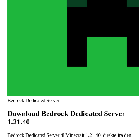
Bedrock Dedicated Server
Download Bedrock Dedicated Server
1.21.40
Bedrock Dedicated Server til Minecraft 1.21.40, direkte fra den