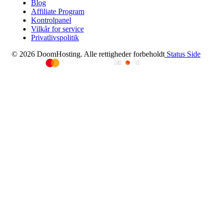
Blog
Affiliate Program
Kontrolpanel
Vilkår for service
Privatlivspolitik
© 2026 DoomHosting. Alle rettigheder forbeholdt
Status Side