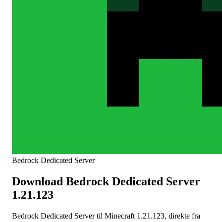
Bedrock Dedicated Server
Download Bedrock Dedicated Server
1.21.123
Bedrock Dedicated Server til Minecraft 1.21.123, direkte fra