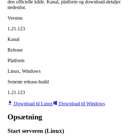
den officielle kilde. Kanal, platform og download-detaljer
nedenfor.
Version
1.21.123
Kanal
Release
Platform
Linux, Windows
Seneste release-build
1.21.123
Download til Linux
Download til Windows
Opsætning
Start serveren (Linux)