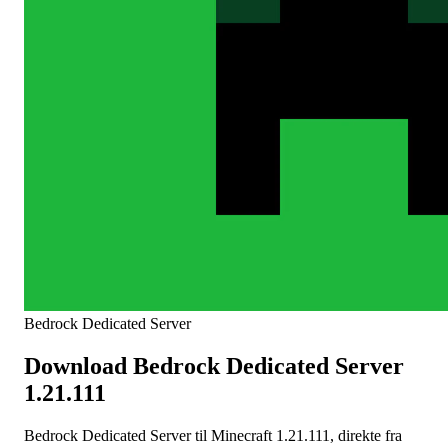
Bedrock Dedicated Server
Download Bedrock Dedicated Server
1.21.111
Bedrock Dedicated Server til Minecraft 1.21.111, direkte fra