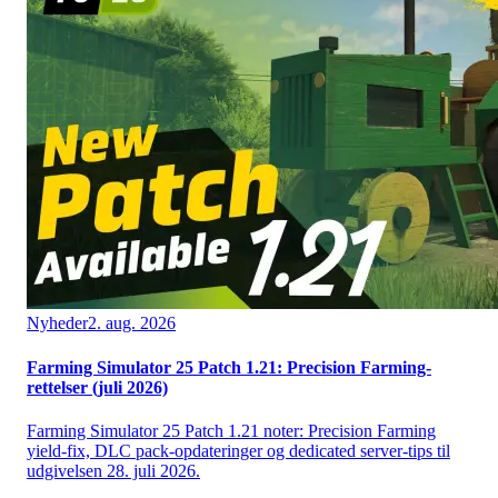
Nyheder
2. aug. 2026
Farming Simulator 25 Patch 1.21: Precision Farming-
rettelser (juli 2026)
Farming Simulator 25 Patch 1.21 noter: Precision Farming
yield-fix, DLC pack-opdateringer og dedicated server-tips til
udgivelsen 28. juli 2026.