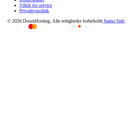
Vilkår for service
Privatlivspolitik
© 2026 DoomHosting. Alle rettigheder forbeholdt
Status Side