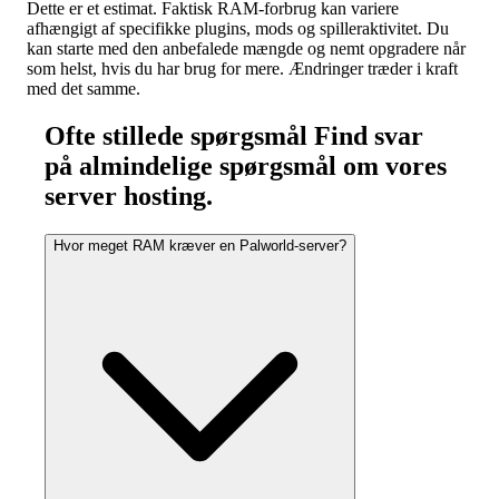
Dette er et estimat. Faktisk RAM-forbrug kan variere
afhængigt af specifikke plugins, mods og spilleraktivitet. Du
kan starte med den anbefalede mængde og nemt opgradere når
som helst, hvis du har brug for mere. Ændringer træder i kraft
med det samme.
Ofte stillede spørgsmål
Find svar
på almindelige spørgsmål om vores
server hosting.
Hvor meget RAM kræver en Palworld-server?