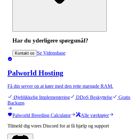
Har du yderligere spørgsmål?
Se Vidensbase
Kontakt os
Palworld Hosting
Få din server op at køre med den rette mængde RAM.
Øjeblikkelig Implementering
DDoS Beskyttelse
Gratis
Backups
Palworld Breeding Calculator
Alle værktøjer
Tilmeld dig vores Discord for at få hjælp og support