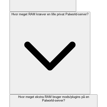
Hvor meget RAM kræver en lille privat Palworld-server?
Hvor meget ekstra RAM bruger mods/plugins på en
Palworld-server?