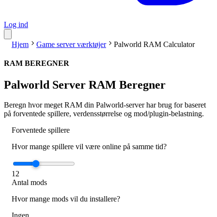
Log ind
Hjem
Game server værktøjer
Palworld RAM Calculator
RAM BEREGNER
Palworld Server RAM Beregner
Beregn hvor meget RAM din Palworld-server har brug for baseret
på forventede spillere, verdensstørrelse og mod/plugin-belastning.
Forventede spillere
Hvor mange spillere vil være online på samme tid?
12
Antal mods
Hvor mange mods vil du installere?
Ingen