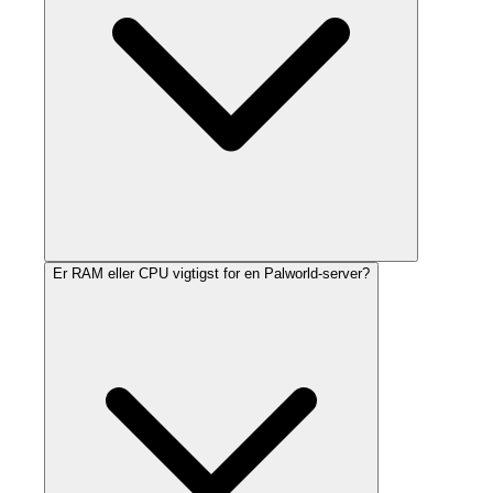
Er RAM eller CPU vigtigst for en Palworld-server?