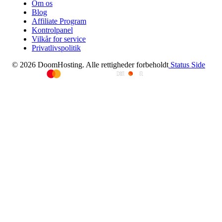
Om os
Blog
Affiliate Program
Kontrolpanel
Vilkår for service
Privatlivspolitik
© 2026 DoomHosting. Alle rettigheder forbeholdt
Status Side