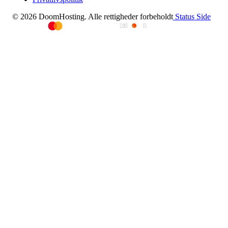
© 2026 DoomHosting. Alle rettigheder forbeholdt
Status Side