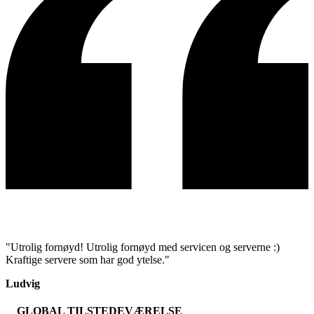
"Utrolig fornøyd! Utrolig fornøyd med servicen og serverne :)
Kraftige servere som har god ytelse."
Ludvig
GLOBAL TILSTEDEVÆRELSE