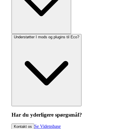
Understøtter I mods og plugins til Eco?
Har du yderligere spørgsmål?
Se Vidensbase
Kontakt os