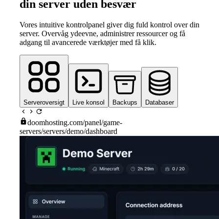
din server uden besvær
Vores intuitive kontrolpanel giver dig fuld kontrol over din
server. Overvåg ydeevne, administrer ressourcer og få
adgang til avancerede værktøjer med få klik.
Serveroversigt
Live konsol
Backups
Databaser
doomhosting.com
/panel/game-
servers/servers/demo/dashboard