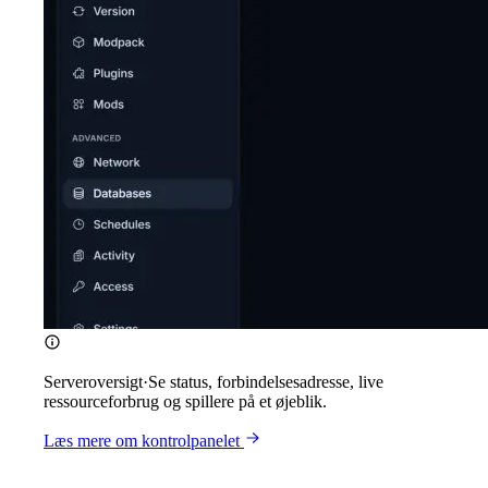
Serveroversigt
·
Se status, forbindelsesadresse, live
ressourceforbrug og spillere på et øjeblik.
Læs mere om kontrolpanelet