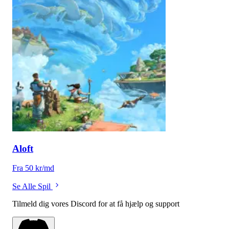
Aloft
Fra 50 kr/md
Se Alle Spil
Tilmeld dig vores Discord for at få hjælp og support