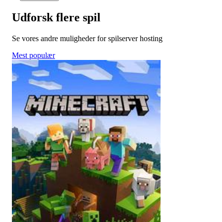
Udforsk flere spil
Se vores andre muligheder for spilserver hosting
Mest populær