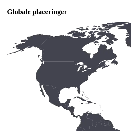
Globale placeringer