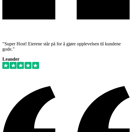
"Super Host! Eierene står på for å gjøre opplevelsen til kundene
gode."
Leander