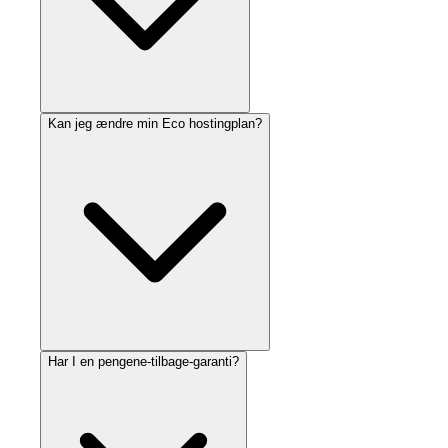
Kan jeg ændre min Eco hostingplan?
Har I en pengene-tilbage-garanti?