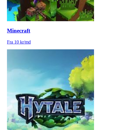
Minecraft
Fra 10 kr/md