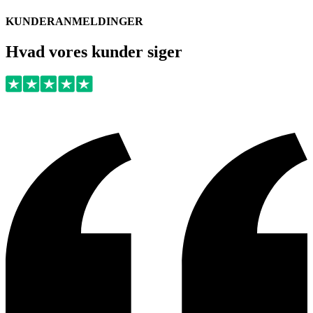
KUNDERANMELDINGER
Hvad vores kunder siger