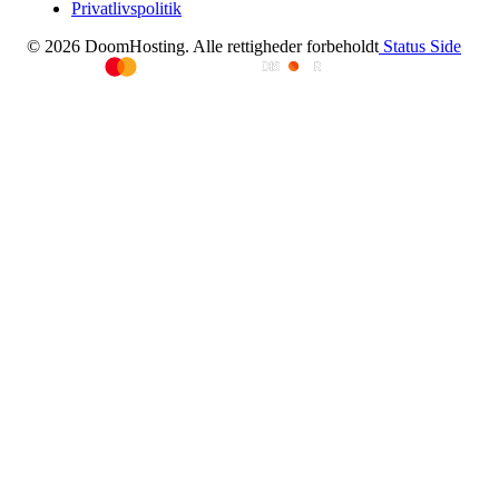
Privatlivspolitik
© 2026 DoomHosting. Alle rettigheder forbeholdt
Status Side