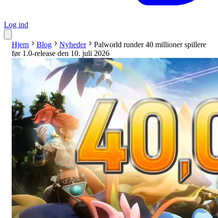
Log ind
Hjem
Blog
Nyheder
Palworld runder 40 millioner spillere
før 1.0-release den 10. juli 2026