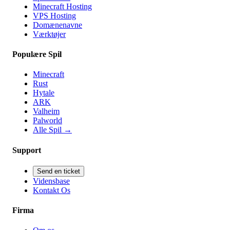
Minecraft Hosting
VPS Hosting
Domænenavne
Værktøjer
Populære Spil
Minecraft
Rust
Hytale
ARK
Valheim
Palworld
Alle Spil
→
Support
Send en ticket
Vidensbase
Kontakt Os
Firma