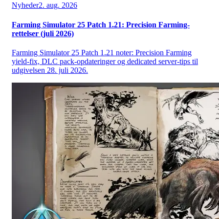
Nyheder
2. aug. 2026
Farming Simulator 25 Patch 1.21: Precision Farming-
rettelser (juli 2026)
Farming Simulator 25 Patch 1.21 noter: Precision Farming
yield-fix, DLC pack-opdateringer og dedicated server-tips til
udgivelsen 28. juli 2026.