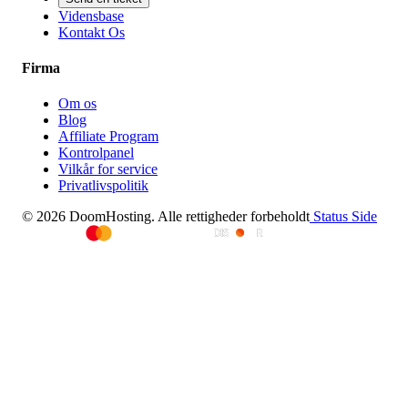
Vidensbase
Kontakt Os
Firma
Om os
Blog
Affiliate Program
Kontrolpanel
Vilkår for service
Privatlivspolitik
© 2026 DoomHosting. Alle rettigheder forbeholdt
Status Side