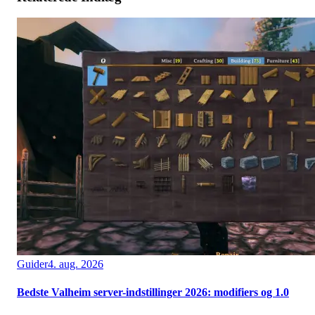
Guider
4. aug. 2026
Bedste Valheim server-indstillinger 2026: modifiers og 1.0