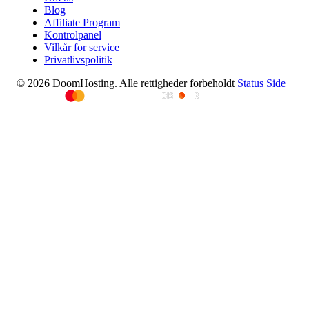
Blog
Affiliate Program
Kontrolpanel
Vilkår for service
Privatlivspolitik
© 2026 DoomHosting. Alle rettigheder forbeholdt
Status Side