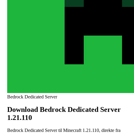
Bedrock Dedicated Server
Download Bedrock Dedicated Server
1.21.110
Bedrock Dedicated Server til Minecraft 1.21.110, direkte fra